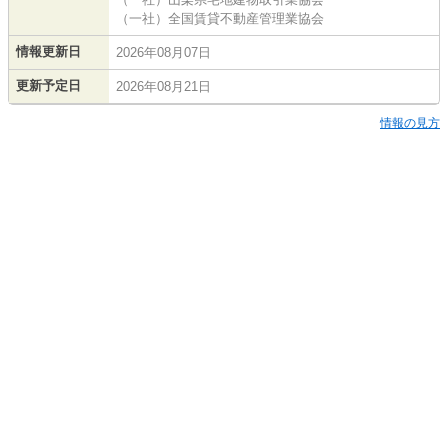
（一社）全国賃貸不動産管理業協会
情報更新日
2026年08月07日
更新予定日
2026年08月21日
情報の見方