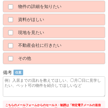
物件の詳細を知りたい
資料がほしい
現地を見たい
不動産会社に行きたい
その他
備考
任意
こちらのメールフォームからのセールス・勧誘は「特定電子メールの送信