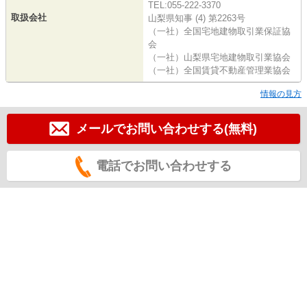
TEL:055-222-3370
取扱会社
山梨県知事 (4) 第2263号
（一社）全国宅地建物取引業保証協
会
（一社）山梨県宅地建物取引業協会
（一社）全国賃貸不動産管理業協会
情報の見方
メールでお問い合わせする(無料)
電話でお問い合わせする