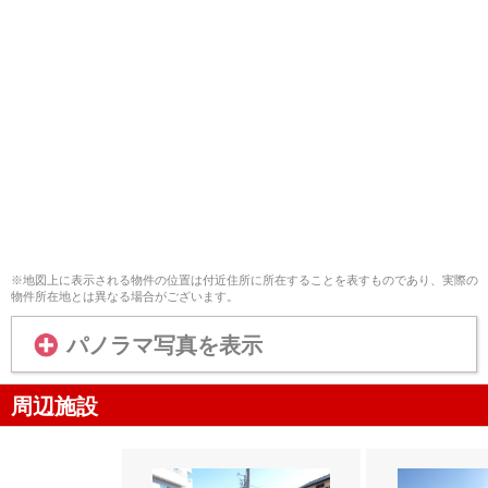
※地図上に表示される物件の位置は付近住所に所在することを表すものであり、実際の
物件所在地とは異なる場合がございます。
パノラマ写真を表示
周辺施設