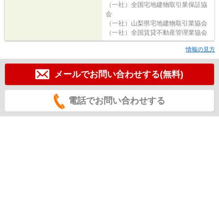
（一社）全国宅地建物取引業保証協
会
（一社）山梨県宅地建物取引業協会
（一社）全国賃貸不動産管理業協会
情報の見方
メールでお問い合わせする(無料)
電話でお問い合わせする