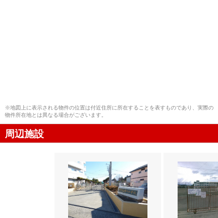
※地図上に表示される物件の位置は付近住所に所在することを表すものであり、実際の
物件所在地とは異なる場合がございます。
周辺施設