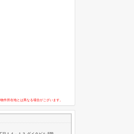
の物件所在地とは異なる場合がございます。
目１４－１３ ダイタビル 5階