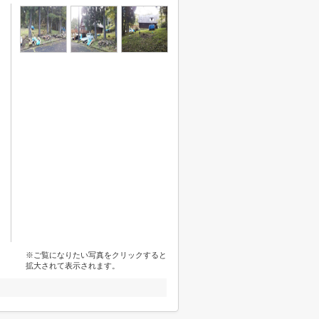
※ご覧になりたい写真をクリックすると
拡大されて表示されます。