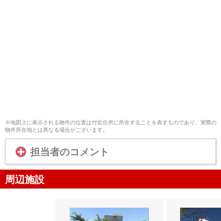
※地図上に表示される物件の位置は付近住所に所在することを表すものであり、実際の
物件所在地とは異なる場合がございます。
担当者のコメント
周辺施設