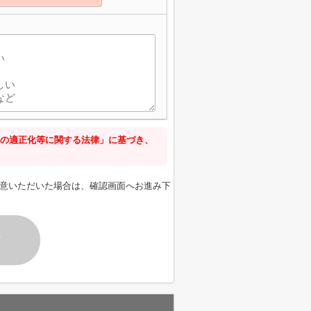
の適正化等に関する法律」に基づき、
意いただいた場合は、確認画面へお進み下
す