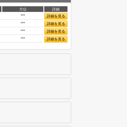
方位
詳細
***
詳細を見る
***
詳細を見る
***
詳細を見る
***
詳細を見る