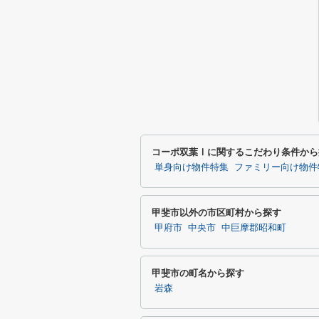
コーポ双葉Ⅰに関するこだわり条件から
単身向け物件特集
ファミリー向け物件
甲斐市以外の市区町村から探す
甲府市
中央市
中巨摩郡昭和町
甲斐市の町名から探す
岩森