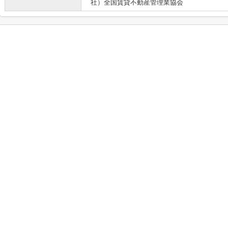
社）全国賃貸不動産管理業協会