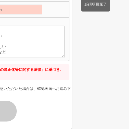
必須項目完了
の適正化等に関する法律」に基づき、
意いただいた場合は、確認画面へお進み下
す