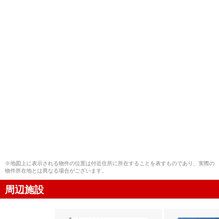
※地図上に表示される物件の位置は付近住所に所在することを表すものであり、実際の
物件所在地とは異なる場合がございます。
周辺施設