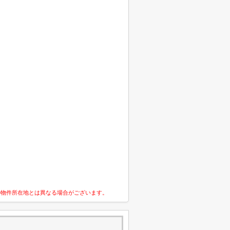
の物件所在地とは異なる場合がございます。