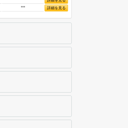
詳細を見る
***
詳細を見る