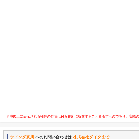
※地図上に表示される物件の位置は付近住所に所在することを表すものであり、実際
ウイング貢川
へのお問い合わせは
株式会社ダイタまで