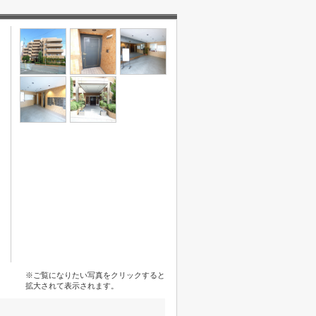
※ご覧になりたい写真をクリックすると
拡大されて表示されます。