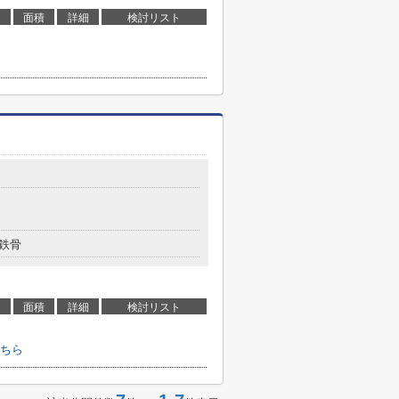
面積
詳細
検討リスト
鉄骨
面積
詳細
検討リスト
ちら