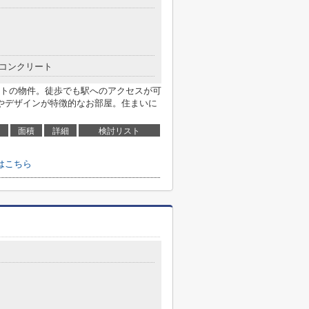
コンクリート
トの物件。徒歩でも駅へのアクセスが可
やデザインが特徴的なお部屋。住まいに
面積
詳細
検討リスト
はこちら