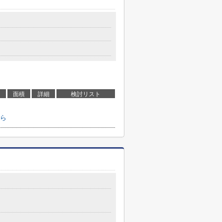
面積
詳細
検討リスト
ら