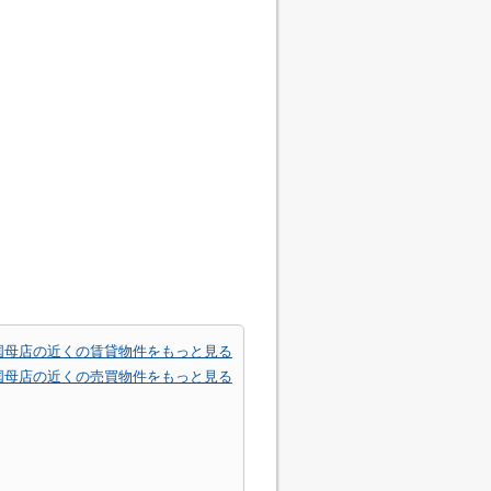
国母店の近くの賃貸物件をもっと見る
国母店の近くの売買物件をもっと見る