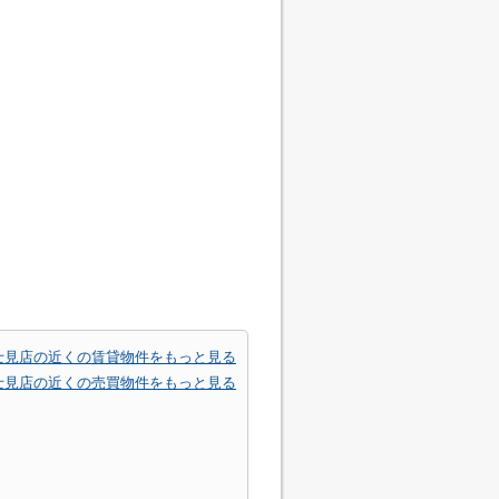
士見店の近くの賃貸物件をもっと見る
士見店の近くの売買物件をもっと見る