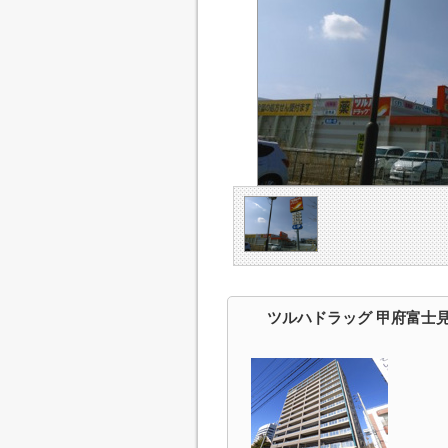
ツルハドラッグ 甲府富士