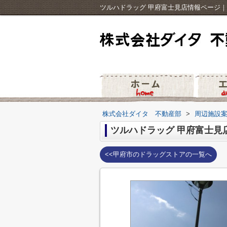
ツルハドラッグ 甲府富士見店情報ページ
株式会社ダイタ 不動産部
>
周辺施設
ツルハドラッグ 甲府富士見
<<甲府市のドラッグストアの一覧へ