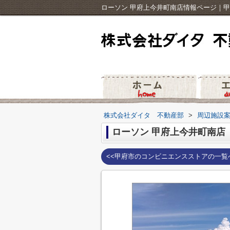
ローソン 甲府上今井町南店情報ページ｜
株式会社ダイタ 不動産部
>
周辺施設
ローソン 甲府上今井町南店
<<甲府市のコンビニエンスストアの一覧