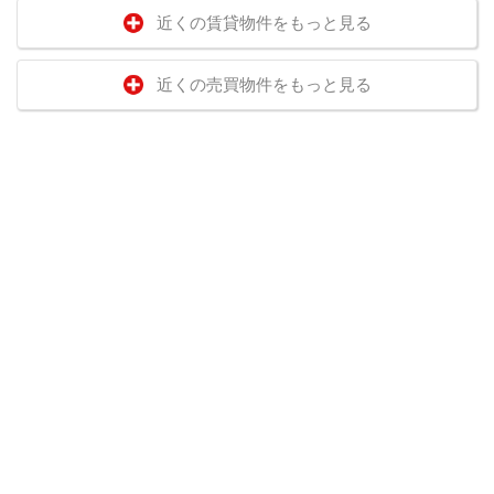
近くの賃貸物件をもっと見る
近くの売買物件をもっと見る