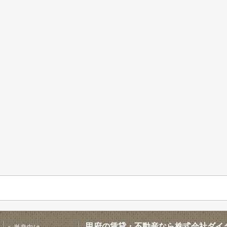
甲府の賃貸・不動産なら株式会社ダイ